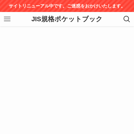
サイトリニューアル中です。ご迷惑をおかけいたします。
JIS規格ポケットブック