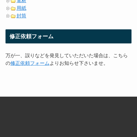
電材
用紙
封筒
修正依頼フォーム
万が一、誤りなどを発見していただいた場合は、こちら
の
修正依頼フォーム
よりお知らせ下さいませ。