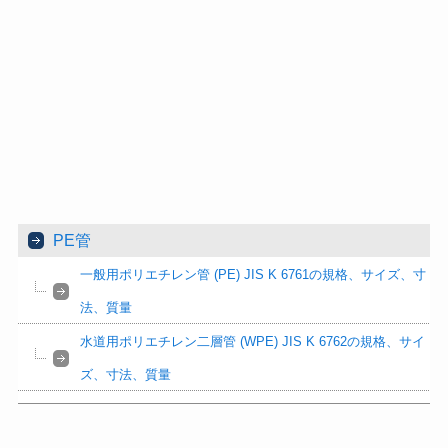
PE管
一般用ポリエチレン管 (PE) JIS K 6761の規格、サイズ、寸
法、質量
水道用ポリエチレン二層管 (WPE) JIS K 6762の規格、サイ
ズ、寸法、質量