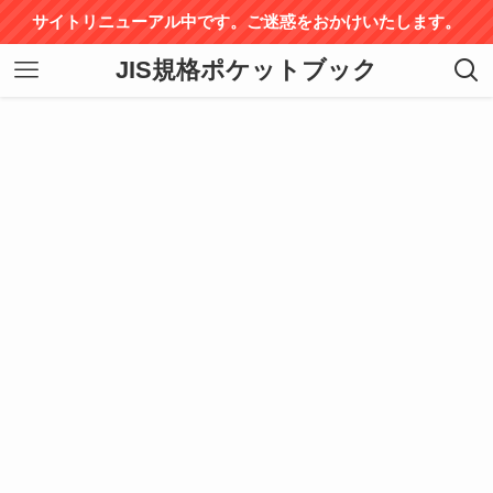
サイトリニューアル中です。ご迷惑をおかけいたします。
JIS規格ポケットブック