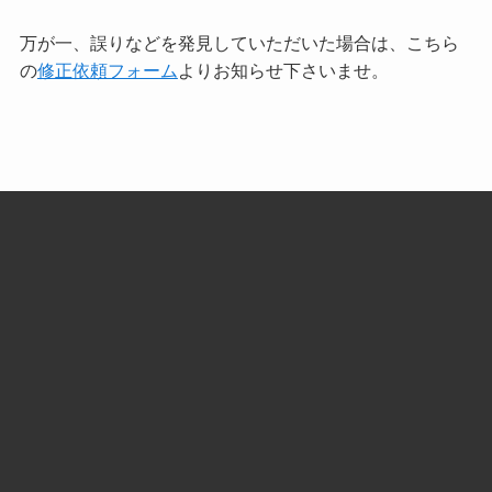
万が一、誤りなどを発見していただいた場合は、こちら
の
修正依頼フォーム
よりお知らせ下さいませ。