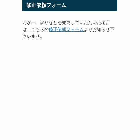
修正依頼フォーム
万が一、誤りなどを発見していただいた場合
は、こちらの
修正依頼フォーム
よりお知らせ下
さいませ。