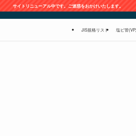
サイトリニューアル中です。ご迷惑をおかけいたします。
JIS規格リスト
塩ビ管(VP,