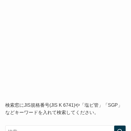
検索窓にJIS規格番号(JIS K 6741)や「塩ビ管」「SGP」
などキーワードを入れて検索してください。