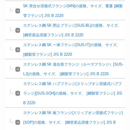
5K 突合せ溶接式フランジ[WN]の規格、サイズ、重量 [鋼製
管フランジ] JIS B 2220
ステンレス鋼 5K 閉止フランジ[SUS-BL]の規格、サイズ、
[鋼管差込溶接フランジ] JIS B 2220
ステンレス鋼 5K 一体フランジ[SUS-IT]の規格、サイズ、
[鋼製管フランジ] JIS B 2220
ステンレス鋼 5K 遊合形フランジ（ルーズフランジ）[SUS-
LJ]の規格、サイズ、 [鋼製管フランジ] JIS B 2220
ステンレス鋼 5K ハブフランジ(スリップオン溶接式ハブフ
ランジ)[SUS-SOH]の規格、サイズ、 [鋼製管フランジ] JIS
B 2220
ステンレス鋼 5K 板フランジ(スリップオン溶接式フランジ)
[SOP]の規格、サイズ、 [鋼管差込溶接フランジ] JIS B