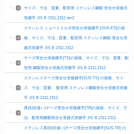
サイズ、寸法、質量、配管用 ステンレス鋼製 突合せ溶接式
管継手 JIS B 2311,2312 rev2
ステンレス ショートエルボ突合せ溶接継手 [SUS-ES]の規
格、サイズ、寸法、質量、配管用 ステンレス鋼製 突合せ溶
接式管継手 JIS B 2311,2312
チーズ突合せ溶接継手[TS]の規格、サイズ、寸法、質量、配
管用 鋼製突合せ溶接式管継手 JIS B 2311,2312
ステンレスチーズ突合せ溶接継手[SUS-TS] の規格、サイ
ズ、寸法、質量、 配管用 ステンレス鋼製突合せ溶接式管継
手 JIS B 2311,2312
異径(径違い)チーズ突合せ溶接継手[TR]の規格、サイズ、寸
法、配管用鋼製突合せ溶接式管継手 JIS B 2311,2312
ステンレス異径(径違い)チーズ突合せ溶接継手[SUS-TR] の