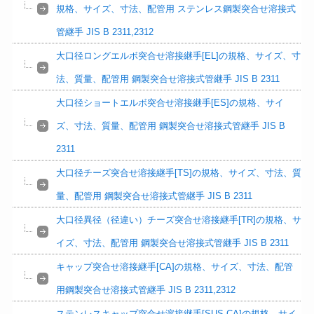
規格、サイズ、寸法、配管用 ステンレス鋼製突合せ溶接式
管継手 JIS B 2311,2312
大口径ロングエルボ突合せ溶接継手[EL]の規格、サイズ、寸
法、質量、配管用 鋼製突合せ溶接式管継手 JIS B 2311
大口径ショートエルボ突合せ溶接継手[ES]の規格、サイ
ズ、寸法、質量、配管用 鋼製突合せ溶接式管継手 JIS B
2311
大口径チーズ突合せ溶接継手[TS]の規格、サイズ、寸法、質
量、配管用 鋼製突合せ溶接式管継手 JIS B 2311
大口径異径（径違い）チーズ突合せ溶接継手[TR]の規格、サ
イズ、寸法、配管用 鋼製突合せ溶接式管継手 JIS B 2311
キャップ突合せ溶接継手[CA]の規格、サイズ、寸法、配管
用鋼製突合せ溶接式管継手 JIS B 2311,2312
ステンレスキャップ突合せ溶接継手[SUS-CA]の規格、サイ