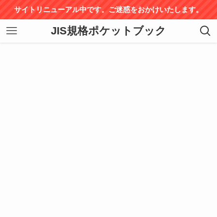
サイトリニューアル中です。ご迷惑をおかけいたします。
JIS規格ポケットブック