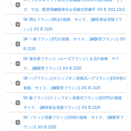
ズ、寸法、配管用鋼製突合せ溶接式管継手 JIS B 2311,2312
5K 閉止フランジ[BL]の規格、サイズ、 [鋼管差込溶接フラ
ンジ] JIS B 2220
5K 一体フランジ[IT]の規格、サイズ、 [鋼製管フランジ] JIS
B 2220
5K 遊合形フランジ（ルーズフランジ）[LJ]の規格、サイ
ズ、 [鋼製管フランジ] JIS B 2220
5K ハブフランジ(スリップオン溶接式ハブフランジ)[SOH]の
規格、サイズ、 [鋼製管フランジ] JIS B 2220
5K 板フランジ(スリップオン溶接式フランジ)[SOP]の規格、
サイズ、 [鋼管差込溶接フランジ] JIS B 2220
5K ソケット溶接フランジ[SW]の規格、サイズ、 [鋼製管フ
ランジ] JIS B 2220