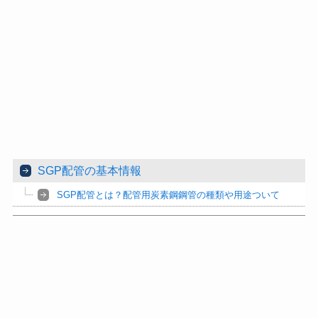
SGP配管の基本情報
SGP配管とは？配管用炭素鋼鋼管の種類や用途ついて