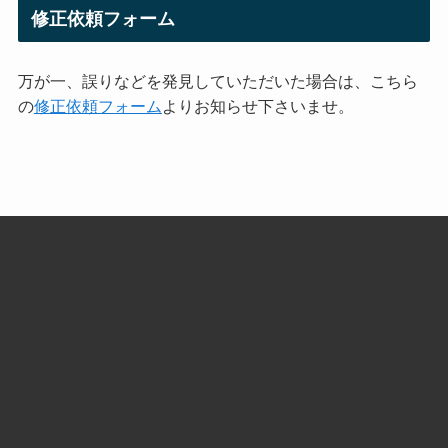
修正依頼フォーム
万が一、誤りなどを発見していただいた場合は、こちら
の
修正依頼フォーム
よりお知らせ下さいませ。