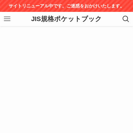
サイトリニューアル中です。ご迷惑をおかけいたします。
JIS規格ポケットブック