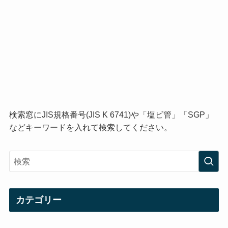
検索窓にJIS規格番号(JIS K 6741)や「塩ビ管」「SGP」
などキーワードを入れて検索してください。
カテゴリー