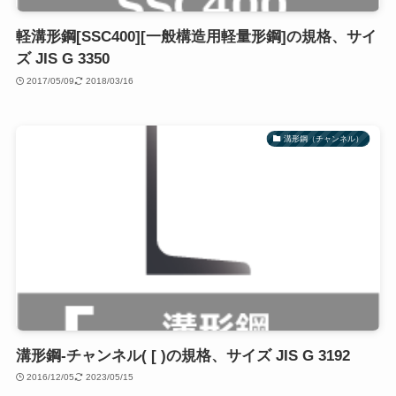
軽溝形鋼[SSC400][一般構造用軽量形鋼]の規格、サイ
ズ JIS G 3350
2017/05/09
2018/03/16
溝形鋼（チャンネル）
溝形鋼-チャンネル( [ )の規格、サイズ JIS G 3192
2016/12/05
2023/05/15