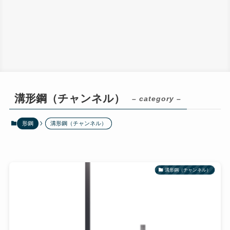
溝形鋼（チャンネル）
– category –
形鋼
溝形鋼（チャンネル）
溝形鋼（チャンネル）