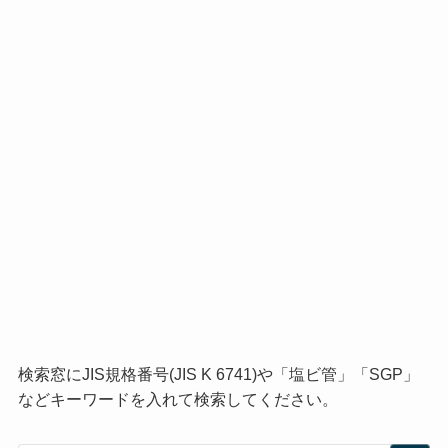
検索窓にJIS規格番号(JIS K 6741)や「塩ビ管」「SGP」
などキーワードを入れて検索してください。