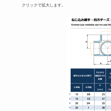
クリックで拡大します。