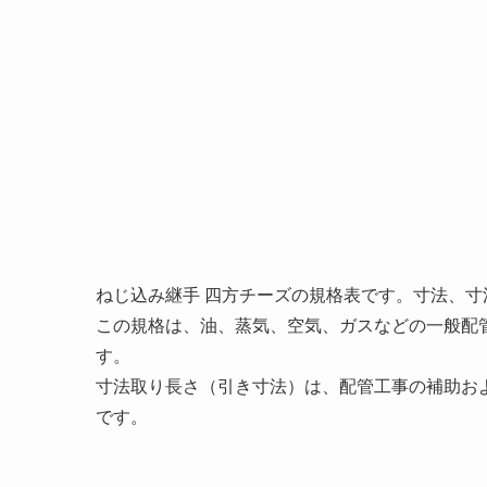
ねじ込み継手 四方チーズの規格表です。寸法、
この規格は、油、蒸気、空気、ガスなどの一般配
す。
寸法取り長さ（引き寸法）は、配管工事の補助お
です。