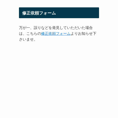
修正依頼フォーム
万が一、誤りなどを発見していただいた場合
は、こちらの
修正依頼フォーム
よりお知らせ下
さいませ。