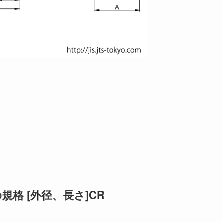
規格 [外径、長さ]CR