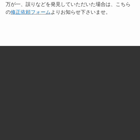
万が一、誤りなどを発見していただいた場合は、こちら
の
修正依頼フォーム
よりお知らせ下さいませ。