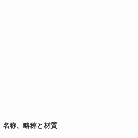
名称、略称と材質