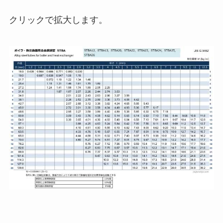
クリックで拡大します。