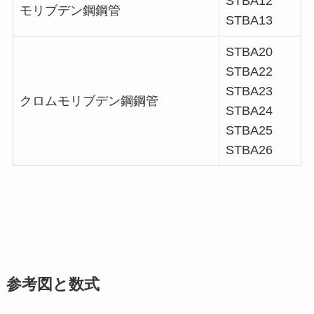
STBA12
モリブデン鋼鋼管
STBA13
STBA20
STBA22
STBA23
クロムモリブデン鋼鋼管
STBA24
STBA25
STBA26
参考図と数式