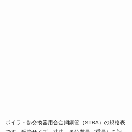
ボイラ・熱交換器用合金鋼鋼管（STBA）の規格表