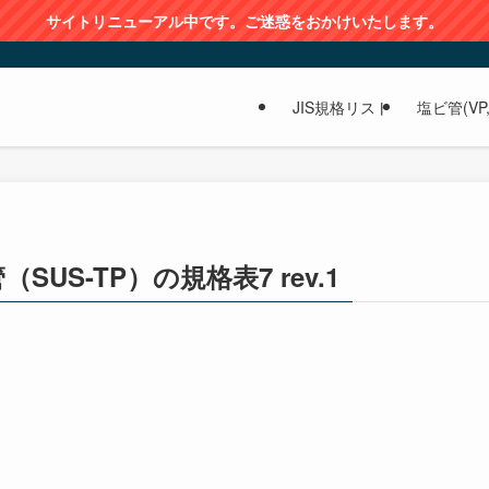
サイトリニューアル中です。ご迷惑をおかけいたします。
JIS規格リスト
塩ビ管(VP,
US-TP）の規格表7 rev.1