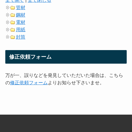
管材
鋼材
電材
用紙
封筒
修正依頼フォーム
万が一、誤りなどを発見していただいた場合は、こちら
の
修正依頼フォーム
よりお知らせ下さいませ。