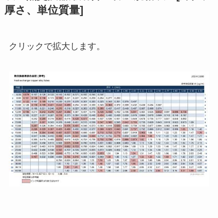
厚さ、単位質量]
クリックで拡大します。