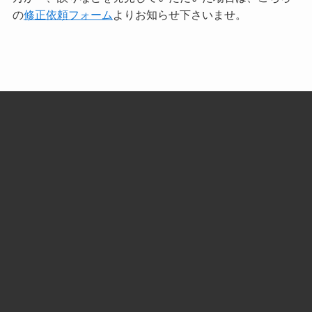
の
修正依頼フォーム
よりお知らせ下さいませ。