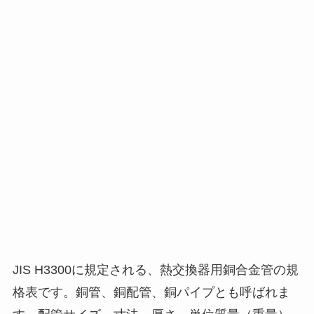
JIS H3300に規定される、熱交換器用銅合金管の規
格表です。銅管、銅配管、銅パイプとも呼ばれま