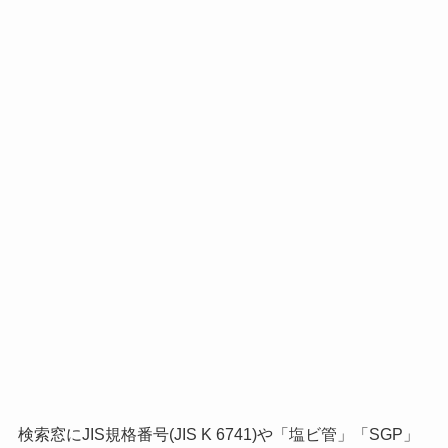
検索窓にJIS規格番号(JIS K 6741)や「塩ビ管」「SGP」