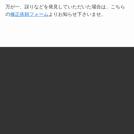
万が一、誤りなどを発見していただいた場合は、こちら
の
修正依頼フォーム
よりお知らせ下さいませ。