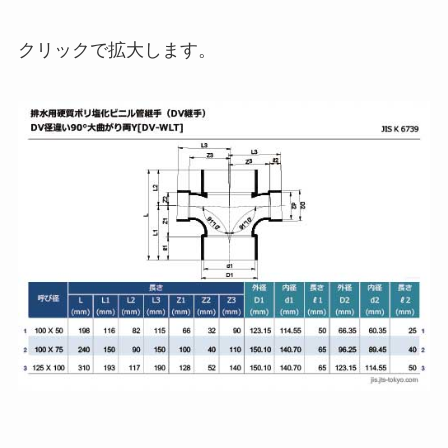
クリックで拡大します。