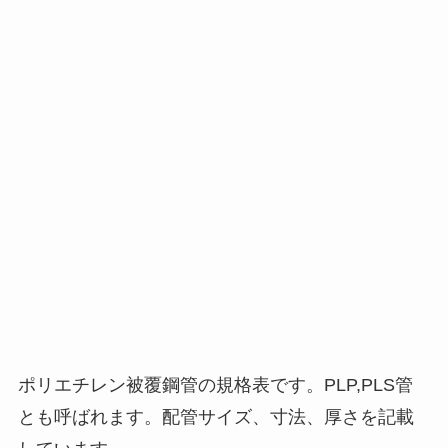
ポリエチレン被覆鋼管の規格表です。PLP,PLS管
とも呼ばれます。配管サイズ、寸法、厚さを記載