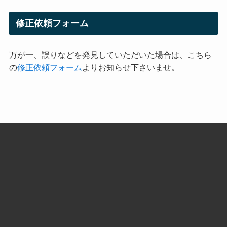
修正依頼フォーム
万が一、誤りなどを発見していただいた場合は、こちら
の
修正依頼フォーム
よりお知らせ下さいませ。