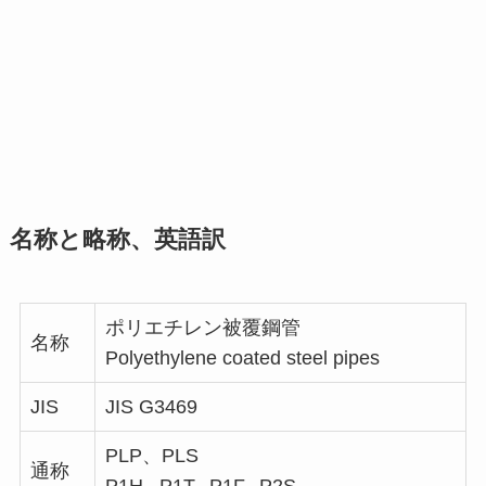
名称と略称、英語訳
ポリエチレン被覆鋼管
名称
Polyethylene coated steel pipes
JIS
JIS G3469
PLP、PLS
通称