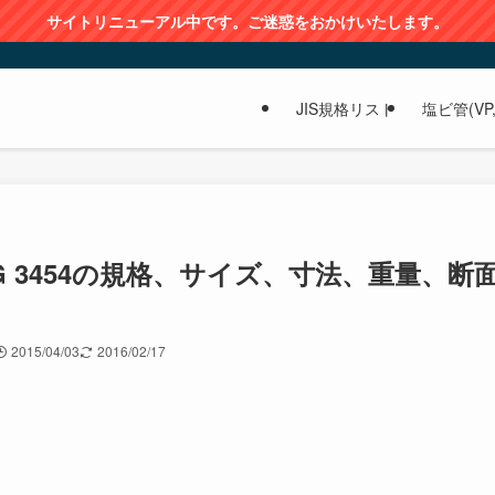
サイトリニューアル中です。ご迷惑をおかけいたします。
JIS規格リスト
塩ビ管(VP,
 G 3454の規格、サイズ、寸法、重量、断
2015/04/03
2016/02/17