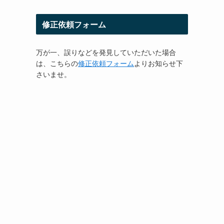
修正依頼フォーム
万が一、誤りなどを発見していただいた場合
は、こちらの
修正依頼フォーム
よりお知らせ下
さいませ。