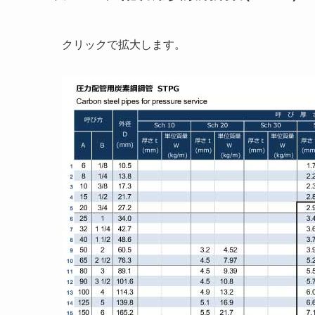
クリックで拡大します。