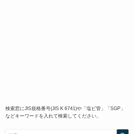
検索窓にJIS規格番号(JIS K 6741)や「塩ビ管」「SGP」
などキーワードを入れて検索してください。