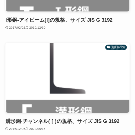
I形鋼-アイビーム[I]の規格、サイズ JIS G 3192
2017/02/02
2019/12/30
炭素鋼(SS)
溝形鋼-チャンネル( [ )の規格、サイズ JIS G 3192
2016/12/05
2023/05/15