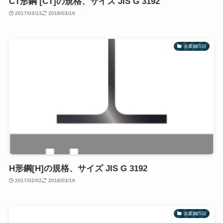
CT形鋼 [CT]の規格、サイズ JIS G 3192
2017/03/13
2018/03/16
炭素鋼(SS)
H形鋼[H]の規格、サイズ JIS G 3192
2017/02/02
2018/03/16
炭素鋼(SS)