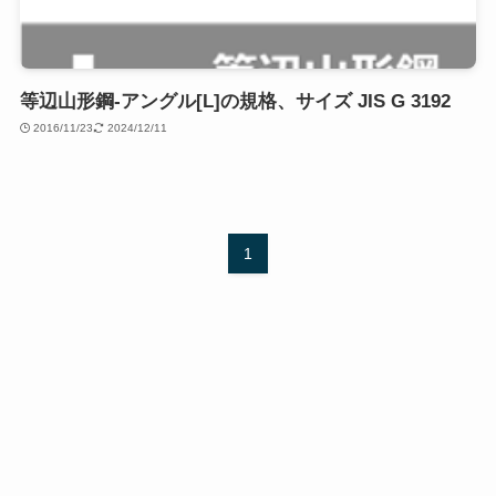
等辺山形鋼-アングル[L]の規格、サイズ JIS G 3192
2016/11/23
2024/12/11
1