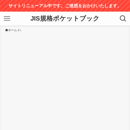
サイトリニューアル中です。ご迷惑をおかけいたします。
JIS規格ポケットブック
ホーム
L