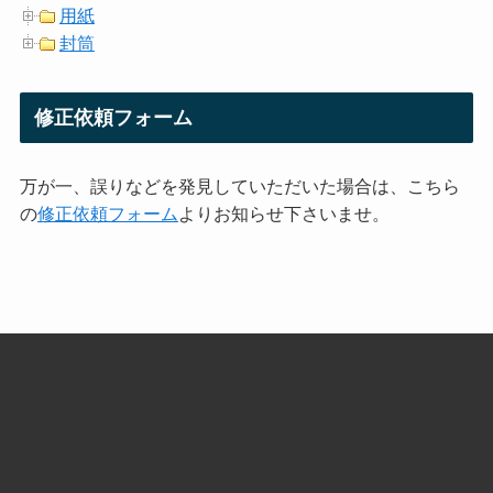
用紙
封筒
修正依頼フォーム
万が一、誤りなどを発見していただいた場合は、こちら
の
修正依頼フォーム
よりお知らせ下さいませ。