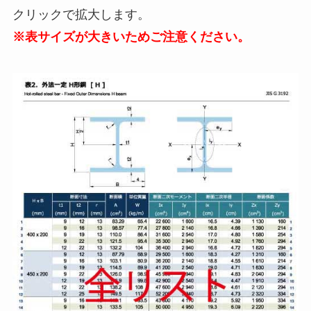
クリックで拡大します。
※表サイズが大きいためご注意ください。