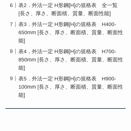
表2．外法一定 H形鋼[H]の規格表 全一覧
[長さ、厚さ、断面積、質量、断面性能]
表3．外法一定 H形鋼[H]の規格表 H400-
650mm [長さ、厚さ、断面積、質量、断面性
能]
表4．外法一定 H形鋼[H]の規格表 H700-
850mm [長さ、厚さ、断面積、質量、断面性
能]
表5．外法一定 H形鋼[H]の規格表 H900-
100mm [長さ、厚さ、断面積、質量、断面性
能]