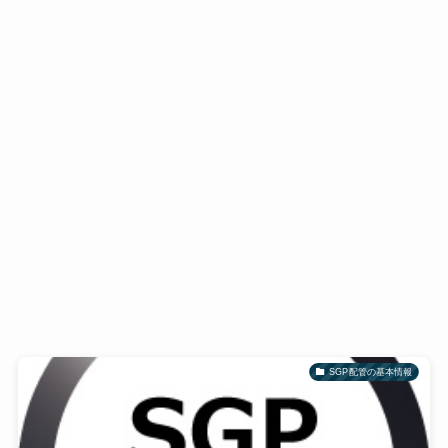
SGP配管の基本情報