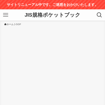
サイトリニューアル中です。ご迷惑をおかけいたします。
JIS規格ポケットブック
ホーム
SGP