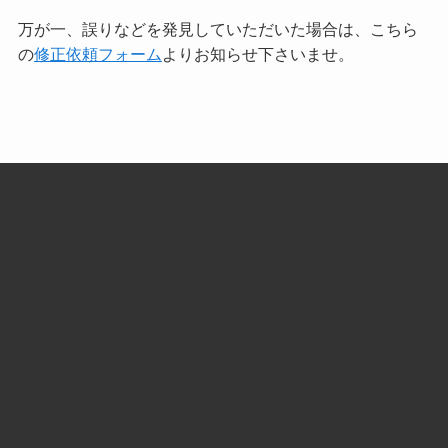
万が一、誤りなどを発見していただいた場合は、こちら
の
修正依頼フォーム
よりお知らせ下さいませ。