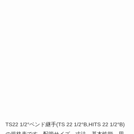
TS22 1/2°ベンド継手(TS 22 1/2°B,HITS 22 1/2°B)