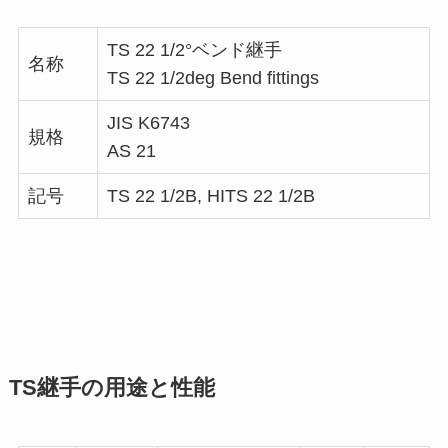
TS 22 1/2°ベンド継手
名称
TS 22 1/2deg Bend fittings
JIS K6743
規格
AS 21
記号
TS 22 1/2B, HITS 22 1/2B
TS継手の用途と性能