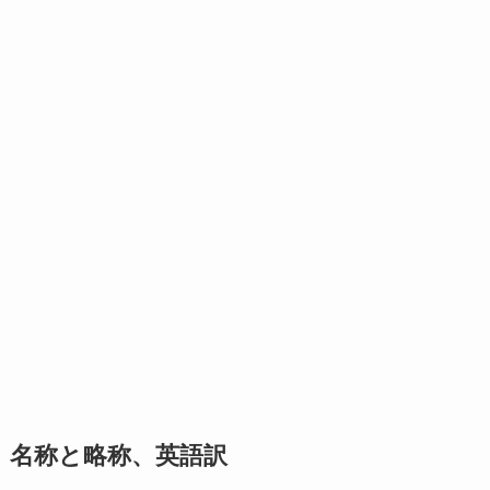
名称と略称、英語訳