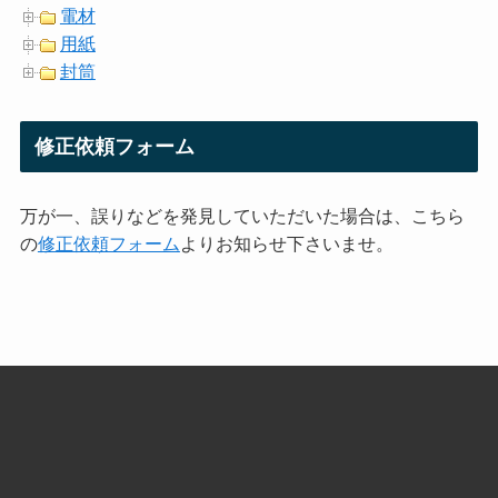
電材
用紙
封筒
修正依頼フォーム
万が一、誤りなどを発見していただいた場合は、こちら
の
修正依頼フォーム
よりお知らせ下さいませ。