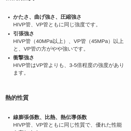
かたさ、曲げ強さ、圧縮強さ
HIVP管、VP管ともに同じ強度です。
引張強さ
HIVP管（40MPa以上）、VP管（45MPa）以上
と、VP管の方がやや強いです。
衝撃強さ
HIVP管はVP管よりも、3-5倍程度の強度があり
ます。
熱的性質
線膨張係数、比熱、熱伝導係数
HIVP管、VP管ともに同じ性質で、優れた性能