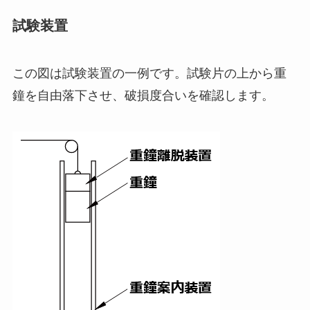
試験装置
この図は試験装置の一例です。試験片の上から重
鐘を自由落下させ、破損度合いを確認します。