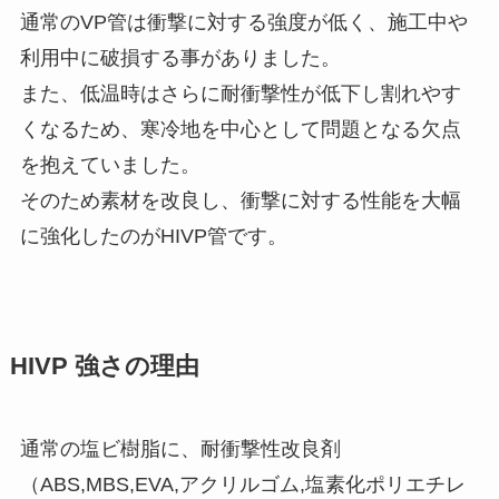
通常のVP管は衝撃に対する強度が低く、施工中や
利用中に破損する事がありました。
また、低温時はさらに耐衝撃性が低下し割れやす
くなるため、寒冷地を中心として問題となる欠点
を抱えていました。
そのため素材を改良し、衝撃に対する性能を大幅
に強化したのがHIVP管です。
HIVP 強さの理由
通常の塩ビ樹脂に、耐衝撃性改良剤
（ABS,MBS,EVA,アクリルゴム,塩素化ポリエチレ