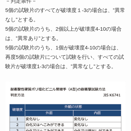
－判定条件－
5個の試験片のすべてが破壊度１-3の場合は、”異常
なし”とする。
5個の試験片のうち、2個以上が破壊度4-10の場合
は、”異常あり”とする。
5個の試験片のうち、1個が破壊度4-10の場合は、
再度5個の試験片について試験を行い、すべての試
験片が破壊度1-3の場合は、”異常なし”とする。