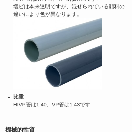
塩ビは本来透明ですが、混ぜられている顔料の
違いにより色が異なります。
比重
HIVP管は1.40、VP管は1.43です。
機械的性質