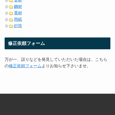
管材
鋼材
電材
用紙
封筒
修正依頼フォーム
万が一、誤りなどを発見していただいた場合は、こちら
の
修正依頼フォーム
よりお知らせ下さいませ。