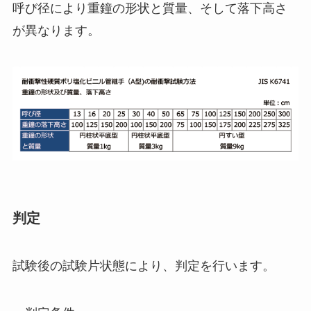
呼び径により重鐘の形状と質量、そして落下高さ
が異なります。
判定
試験後の試験片状態により、判定を行います。