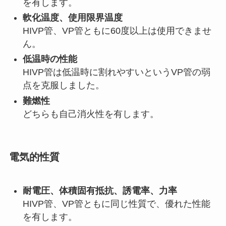
を有します。
軟化温度、使用限界温度
HIVP管、VP管ともに60度以上は使用できませ
ん。
低温時の性能
HIVP管は低温時に割れやすいというVP管の弱
点を克服しました。
難燃性
どちらも自己消火性を有します。
電気的性質
耐電圧、体積固有抵抗、誘電率、力率
HIVP管、VP管ともに同じ性質で、優れた性能
を有します。