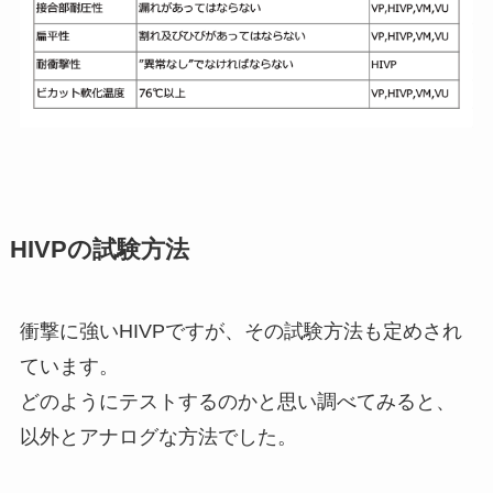
HIVPの試験方法
衝撃に強いHIVPですが、その試験方法も定めされ
ています。
どのようにテストするのかと思い調べてみると、
以外とアナログな方法でした。