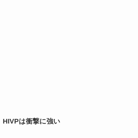
HIVPは衝撃に強い