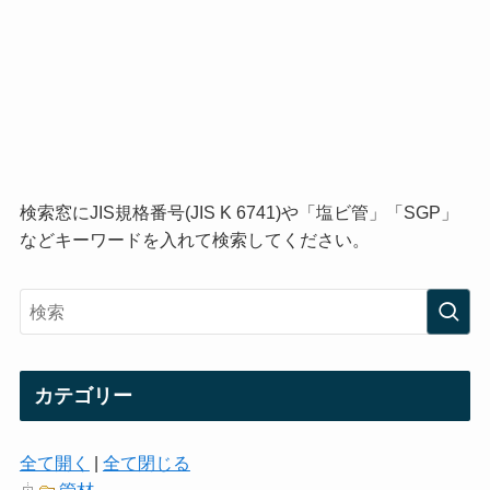
検索窓にJIS規格番号(JIS K 6741)や「塩ビ管」「SGP」
などキーワードを入れて検索してください。
カテゴリー
全て開く
|
全て閉じる