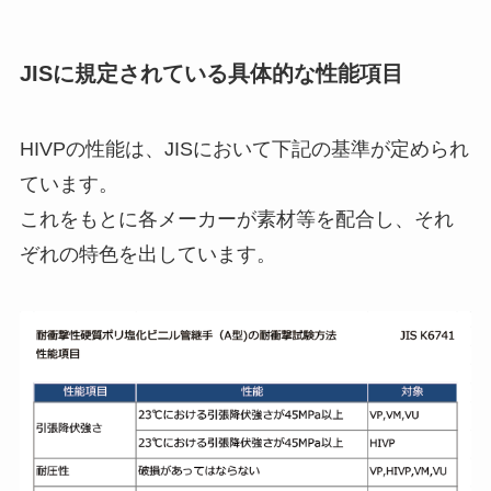
JISに規定されている具体的な性能項目
HIVPの性能は、JISにおいて下記の基準が定められ
ています。
これをもとに各メーカーが素材等を配合し、それ
ぞれの特色を出しています。