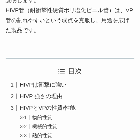
説明します。
HIVP管（耐衝撃性硬質ポリ塩化ビニル管）は、VP
管の割れやすいという弱点を克服し、用途を広げ
た製品です。
目次
HIVPは衝撃に強い
HIVP 強さの理由
HIVPとVPの性質/性能
物的性質
機械的性質
熱的性質