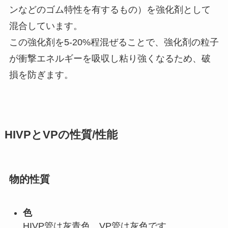
ンなどのゴム特性を有するもの）を強化剤として
混合しています。
この強化剤を5-20%程混ぜることで、強化剤の粒子
が衝撃エネルギーを吸収し粘り強くなるため、破
損を防ぎます。
HIVPとVPの性質/性能
物的性質
色
HIVP管は灰青色、VP管は灰色です。