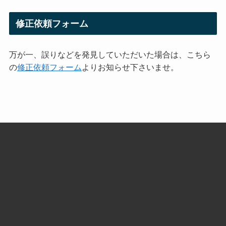
修正依頼フォーム
万が一、誤りなどを発見していただいた場合は、こちら
の
修正依頼フォーム
よりお知らせ下さいませ。