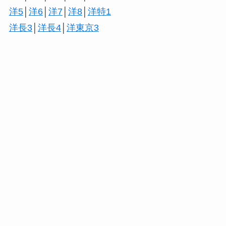
洋5
│
洋6
│
洋7
│
洋8
│
洋特1
洋長3
│
洋長4
│
洋東京3