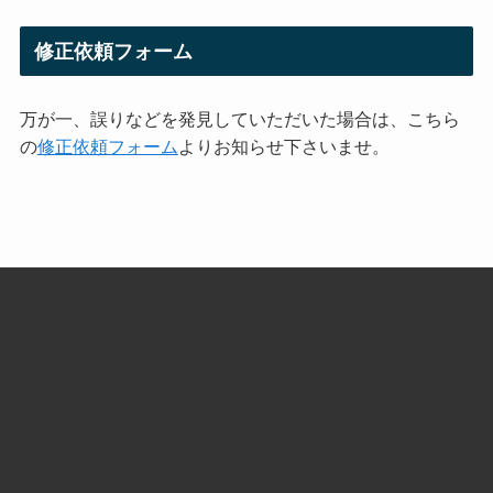
修正依頼フォーム
万が一、誤りなどを発見していただいた場合は、こちら
の
修正依頼フォーム
よりお知らせ下さいませ。