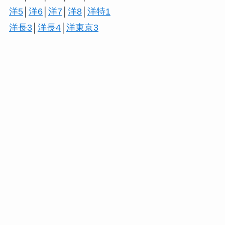
洋5
│
洋6
│
洋7
│
洋8
│
洋特1
洋長3
│
洋長4
│
洋東京3