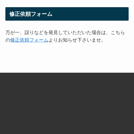
修正依頼フォーム
万が一、誤りなどを発見していただいた場合は、こちら
の
修正依頼フォーム
よりお知らせ下さいませ。