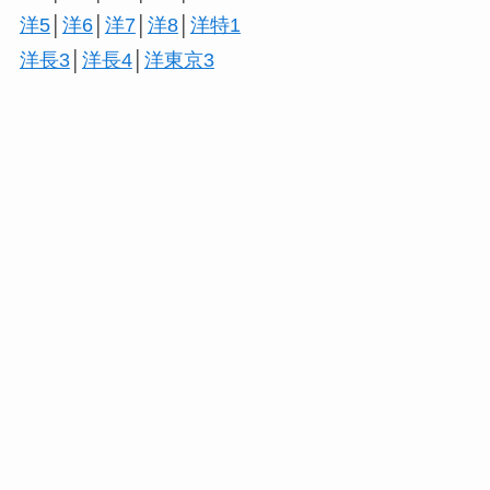
洋5
│
洋6
│
洋7
│
洋8
│
洋特1
洋長3
│
洋長4
│
洋東京3