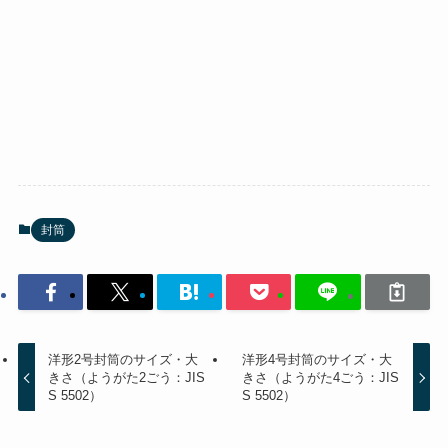
封筒
洋形2号封筒のサイズ・大
洋形4号封筒のサイズ・大
きさ（ようがた2ごう：JIS
きさ（ようがた4ごう：JIS
S 5502）
S 5502）