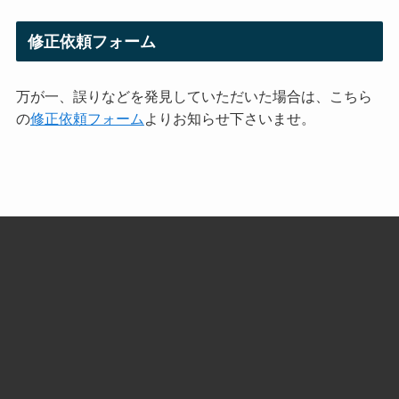
修正依頼フォーム
万が一、誤りなどを発見していただいた場合は、こちら
の
修正依頼フォーム
よりお知らせ下さいませ。