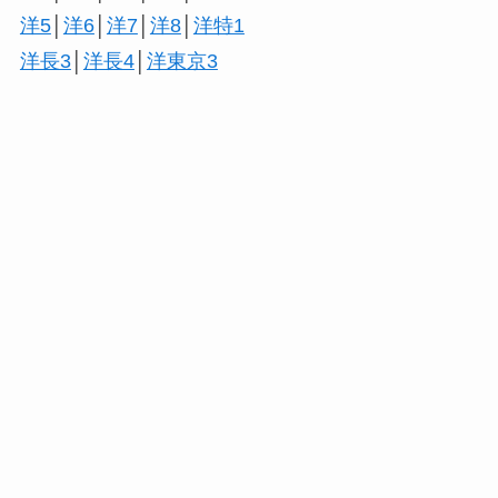
洋5
│
洋6
│
洋7
│
洋8
│
洋特1
洋長3
│
洋長4
│
洋東京3