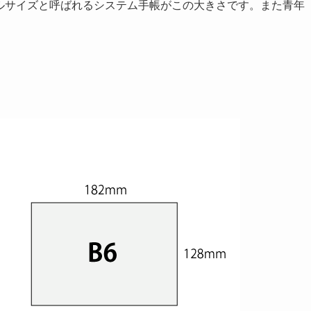
ルサイズ
と呼ばれるシステム手帳がこの大きさです。また青年