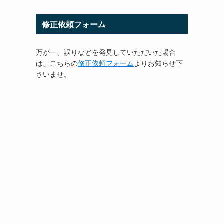
修正依頼フォーム
万が一、誤りなどを発見していただいた場合
は、こちらの
修正依頼フォーム
よりお知らせ下
さいませ。