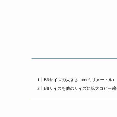
B6サイズの大きさ mm(ミリメートル)
B6サイズを他のサイズに拡大コピー