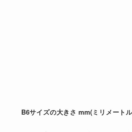
B6サイズの大きさ mm(ミリメートル