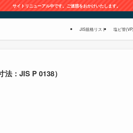
サイトリニューアル中です。ご迷惑をおかけいたします。
JIS規格リスト
塩ビ管(VP,
JIS P 0138）