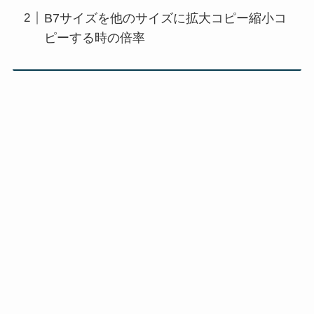
B7サイズを他のサイズに拡大コピー縮小コ
ピーする時の倍率