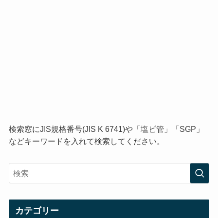
検索窓にJIS規格番号(JIS K 6741)や「塩ビ管」「SGP」
などキーワードを入れて検索してください。
カテゴリー