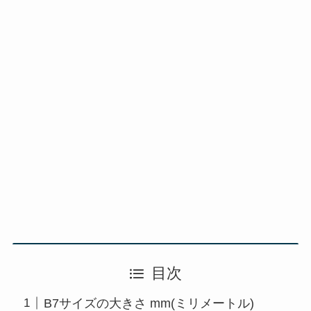
目次
B7サイズの大きさ mm(ミリメートル)