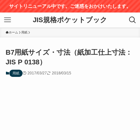
サイトリニューアル中です。ご迷惑をおかけいたします。
JIS規格ポケットブック
ホーム
用紙
B7用紙サイズ・寸法（紙加工仕上寸法：
JIS P 0138）
2017/03/27
2018/03/15
用紙