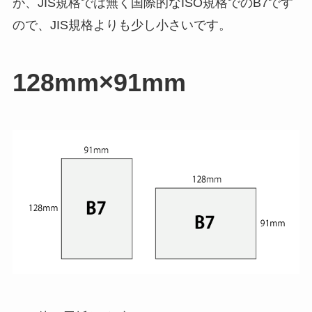
が、JIS規格では無く国際的なISO規格でのB7です
ので、JIS規格よりも少し小さいです。
128mm×91mm